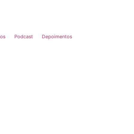
tos
Podcast
Depoimentos