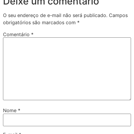
Deixe um comentário
O seu endereço de e-mail não será publicado.
Campos
obrigatórios são marcados com
*
Comentário
*
Nome
*